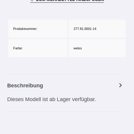
Produktnummer:
277.81.0001-14
Farbe:
weiss
Beschreibung
Dieses Modell ist ab Lager verfügbar.