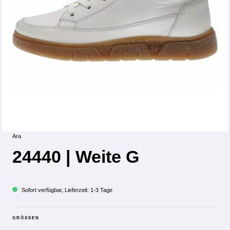
Ara
24440 | Weite G
Sofort verfügbar, Lieferzeit: 1-3 Tage
GRÖSSEN