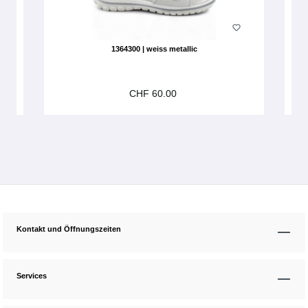
1364300 | weiss metallic
CHF 60.00
Kontakt und Öffnungszeiten
Services