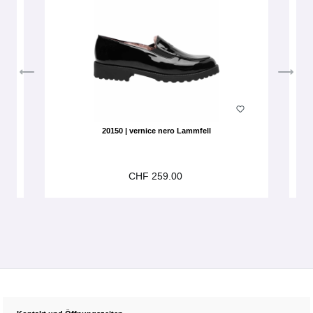
20150 | vernice nero Lammfell
CHF 259.00