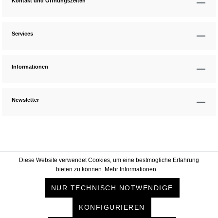
Kontakt und Öffnungszeiten
Services
Informationen
Newsletter
Diese Website verwendet Cookies, um eine bestmögliche Erfahrung
bieten zu können.
Mehr Informationen ...
NUR TECHNISCH NOTWENDIGE
KONFIGURIEREN