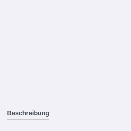
Beschreibung