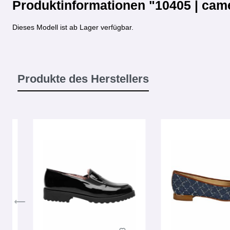
Produktinformationen "10405 | cam
Dieses Modell ist ab Lager verfügbar.
Produkte des Herstellers
Produktgalerie überspringen