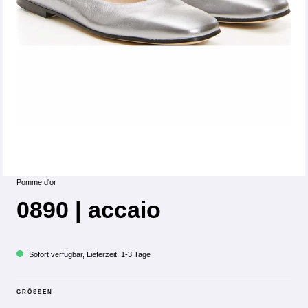
Pomme d'or
0890 | accaio
Sofort verfügbar, Lieferzeit: 1-3 Tage
GRÖSSEN