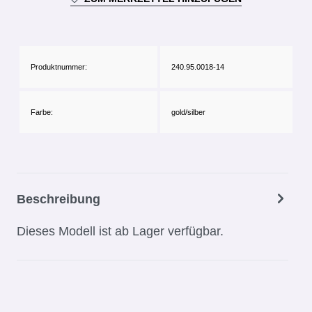
Produktnummer:
240.95.0018-14
Farbe:
gold/silber
Beschreibung
Dieses Modell ist ab Lager verfügbar.