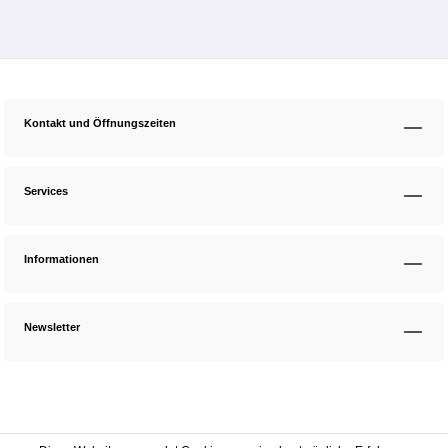
Kontakt und Öffnungszeiten
Services
Informationen
Newsletter