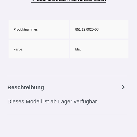
Produktnummer:
851.19.0020-08
Farbe:
blau
Beschreibung
Dieses Modell ist ab Lager verfügbar.