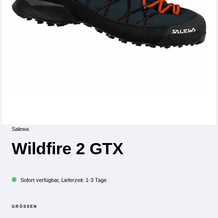
Salewa
Wildfire 2 GTX
Sofort verfügbar, Lieferzeit: 1-3 Tage
GRÖSSEN