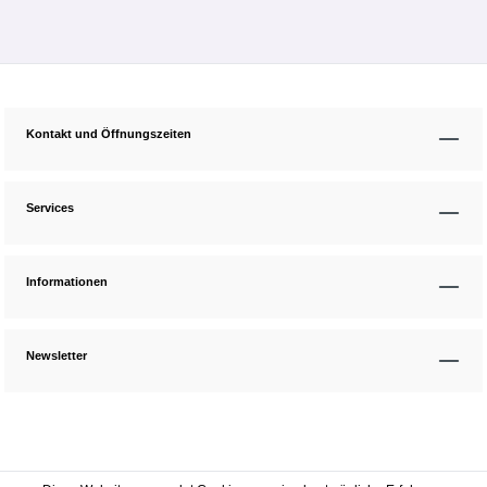
Kontakt und Öffnungszeiten
Services
Informationen
Newsletter