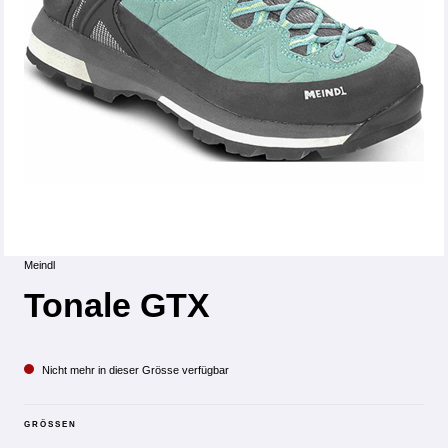
Meindl
Tonale GTX
Nicht mehr in dieser Grösse verfügbar
GRÖSSEN