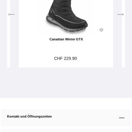
Canadian Winter GTX
CHF 229.90
Kontakt und Öffnungszeiten