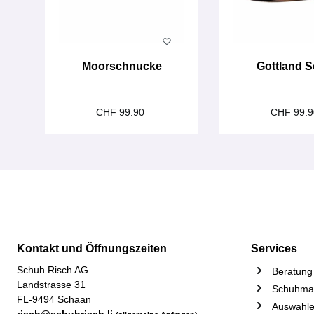
Moorschnucke
Gottland S
CHF 99.90
CHF 99.
Kontakt und Öffnungszeiten
Services
Schuh Risch AG
Beratung 
Landstrasse 31
Schuhmac
FL-9494 Schaan
Auswahle