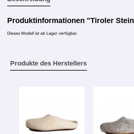
Produktinformationen "Tiroler Stei
Dieses Modell ist ab Lager verfügbar.
Produkte des Herstellers
Produktgalerie überspringen