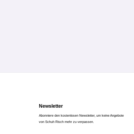
Newsletter
Abonniere den kostenlosen Newsletter, um keine Angebote
von Schuh Risch mehr zu verpassen.