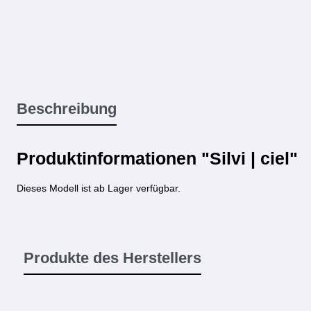
Beschreibung
Produktinformationen "Silvi | ciel"
Dieses Modell ist ab Lager verfügbar.
Produkte des Herstellers
Produktgalerie überspringen