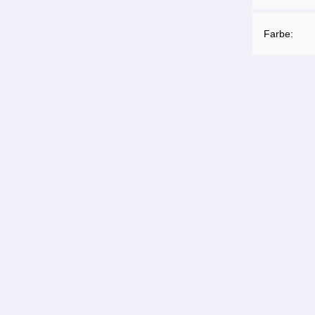
Farbe: