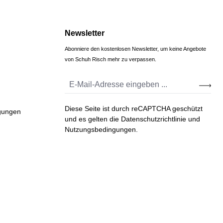
Newsletter
Abonniere den kostenlosen Newsletter, um keine Angebote
von Schuh Risch mehr zu verpassen.
Diese Seite ist durch reCAPTCHA geschützt
gungen
und es gelten die
Datenschutzrichtlinie
und
Nutzungsbedingungen
.