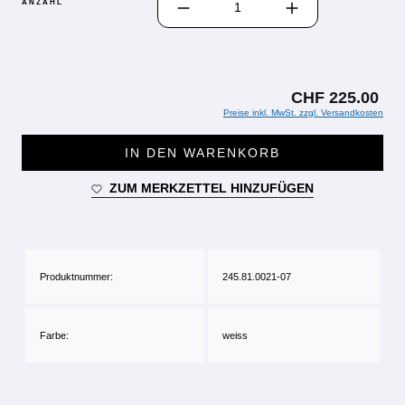
ANZAHL
CHF 225.00
Preise inkl. MwSt. zzgl. Versandkosten
IN DEN WARENKORB
ZUM MERKZETTEL HINZUFÜGEN
Produktnummer:
245.81.0021-07
Farbe:
weiss