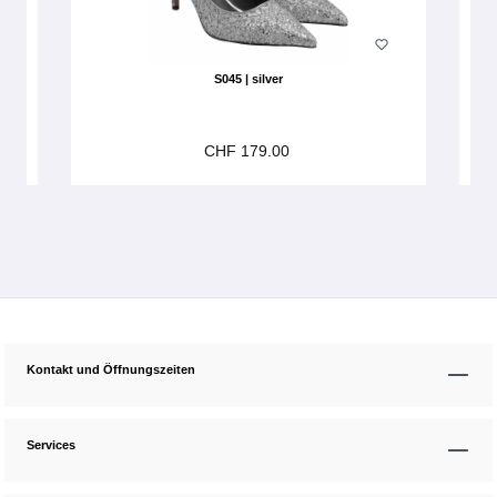
S045 | silver
CHF 179.00
Kontakt und Öffnungszeiten
Services