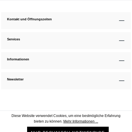
Kontakt und Öffnungszeiten
Services
Informationen
Newsletter
Diese Website verwendet Cookies, um eine bestmögliche Erfahrung
bieten zu können.
Mehr Informationen ...