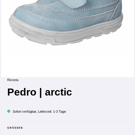
Ricosta
Pedro | arctic
Sofort verfügbar, Lieferzeit: 1-3 Tage
GRÖSSEN