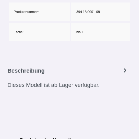
Produktnummer:
394.13.0001-09
Farbe:
blau
Beschreibung
Dieses Modell ist ab Lager verfügbar.