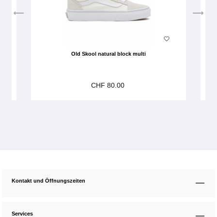
Old Skool natural block multi
CHF 80.00
Kontakt und Öffnungszeiten
Services