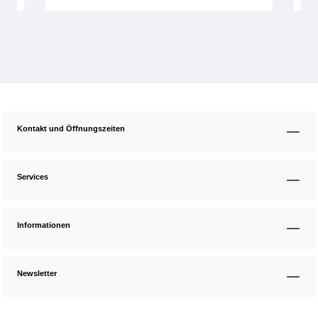
Kontakt und Öffnungszeiten
Services
Informationen
Newsletter