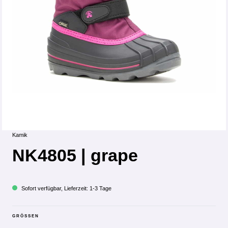
Kamik
NK4805 | grape
Sofort verfügbar, Lieferzeit: 1-3 Tage
GRÖSSEN