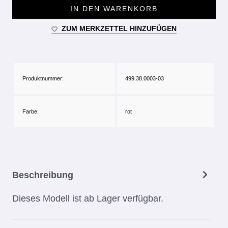
IN DEN WARENKORB
ZUM MERKZETTEL HINZUFÜGEN
Produktnummer:
499.38.0003-03
Farbe:
rot
Beschreibung
Dieses Modell ist ab Lager verfügbar.