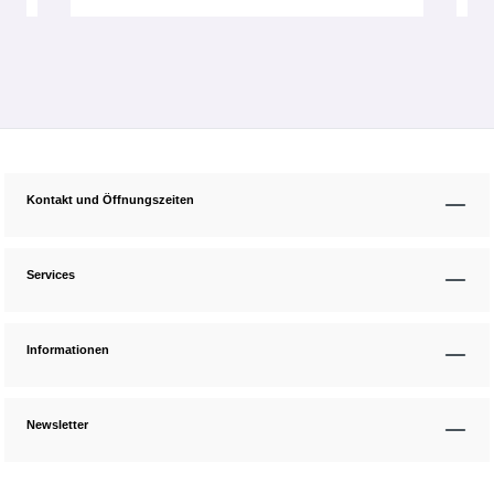
Kontakt und Öffnungszeiten
Services
Informationen
Newsletter