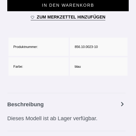
IN DEN WARENKORB
ZUM MERKZETTEL HINZUFÜGEN
Produktnummer:
856.10.0023-10
Farbe:
blau
Beschreibung
Dieses Modell ist ab Lager verfügbar.