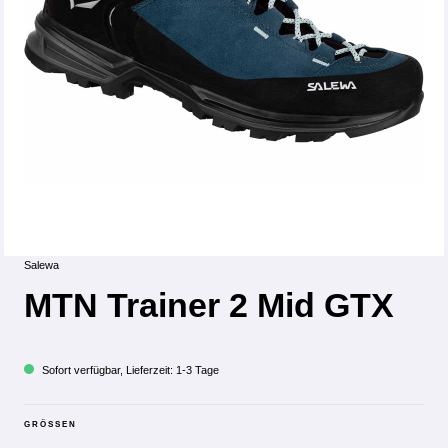
Salewa
MTN Trainer 2 Mid GTX
Sofort verfügbar, Lieferzeit: 1-3 Tage
GRÖSSEN