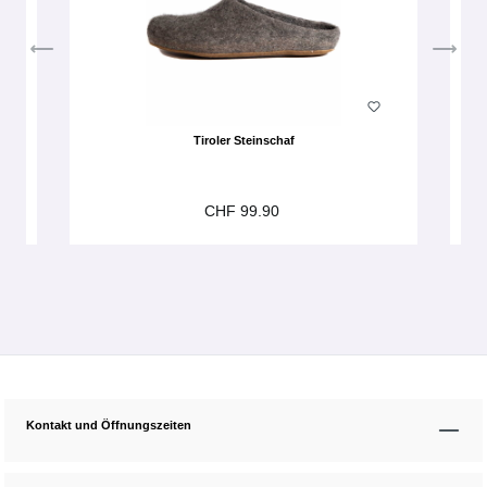
Tiroler Steinschaf
CHF 99.90
Kontakt und Öffnungszeiten