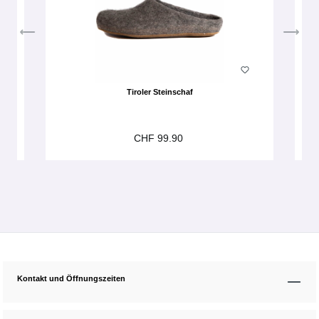
Tiroler Steinschaf
CHF 99.90
Kontakt und Öffnungszeiten