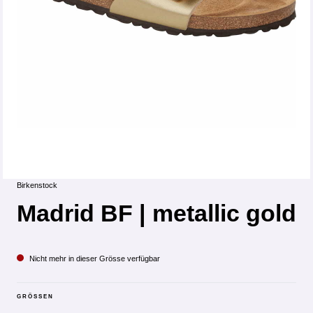
Birkenstock
Madrid BF | metallic gold
Nicht mehr in dieser Grösse verfügbar
GRÖSSEN