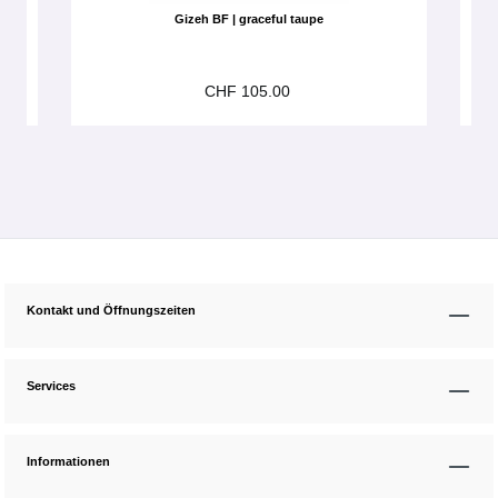
Gizeh BF | graceful taupe
CHF 105.00
Kontakt und Öffnungszeiten
Services
Informationen