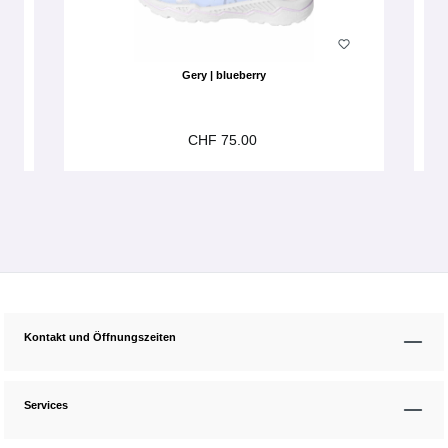
Gery | blueberry
CHF 75.00
Kontakt und Öffnungszeiten
Services