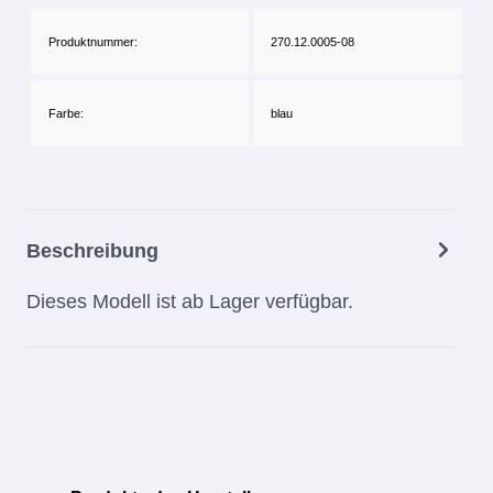
Produktnummer:
270.12.0005-08
Farbe:
blau
Beschreibung
Dieses Modell ist ab Lager verfügbar.