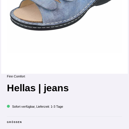
Finn Comfort
Hellas | jeans
Sofort verfügbar, Lieferzeit: 1-3 Tage
GRÖSSEN