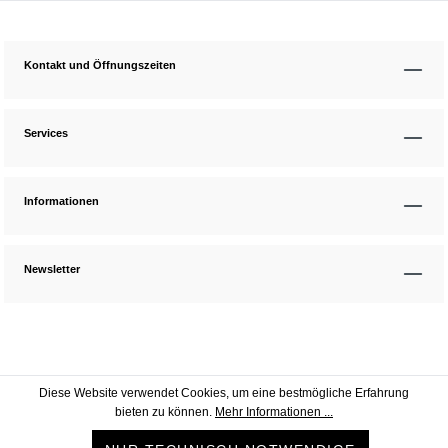
Kontakt und Öffnungszeiten
Services
Informationen
Newsletter
Diese Website verwendet Cookies, um eine bestmögliche Erfahrung
bieten zu können.
Mehr Informationen ...