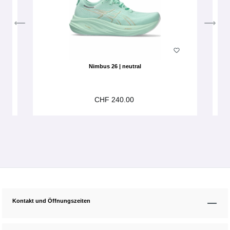
Nimbus 26 | neutral
CHF 240.00
Kontakt und Öffnungszeiten