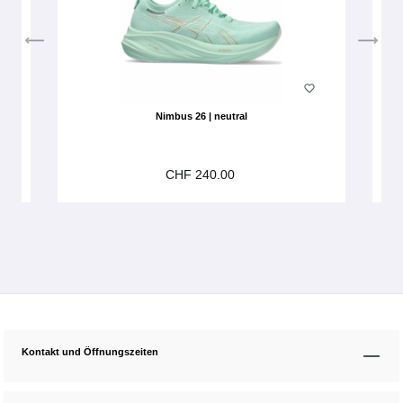
Nimbus 26 | neutral
CHF 240.00
Kontakt und Öffnungszeiten