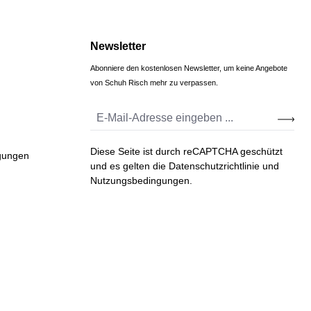
Newsletter
Abonniere den kostenlosen Newsletter, um keine Angebote
von Schuh Risch mehr zu verpassen.
Diese Seite ist durch reCAPTCHA geschützt
gungen
und es gelten die
Datenschutzrichtlinie
und
Nutzungsbedingungen
.