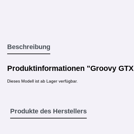
Beschreibung
Produktinformationen "Groovy GTX 
Dieses Modell ist ab Lager verfügbar.
Produkte des Herstellers
Produktgalerie überspringen