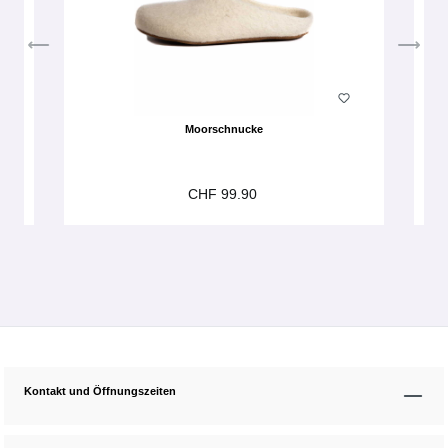
Moorschnucke
CHF 99.90
Kontakt und Öffnungszeiten