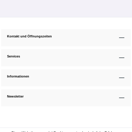
Kontakt und Öffnungszeiten
Services
Informationen
Newsletter