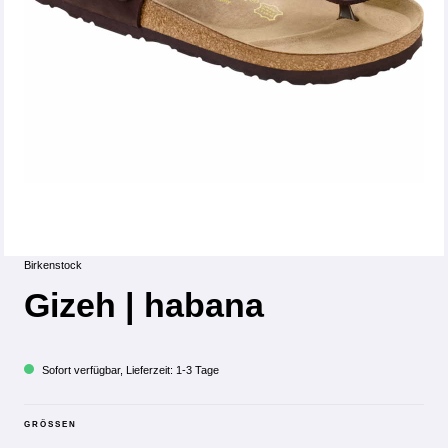
Birkenstock
Gizeh | habana
Sofort verfügbar, Lieferzeit: 1-3 Tage
GRÖSSEN