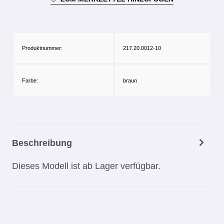
Produktnummer:
217.20.0012-10
Farbe:
braun
Beschreibung
Dieses Modell ist ab Lager verfügbar.