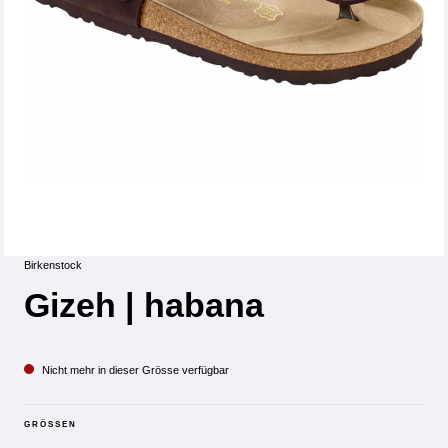
Birkenstock
Gizeh | habana
Nicht mehr in dieser Grösse verfügbar
GRÖSSEN