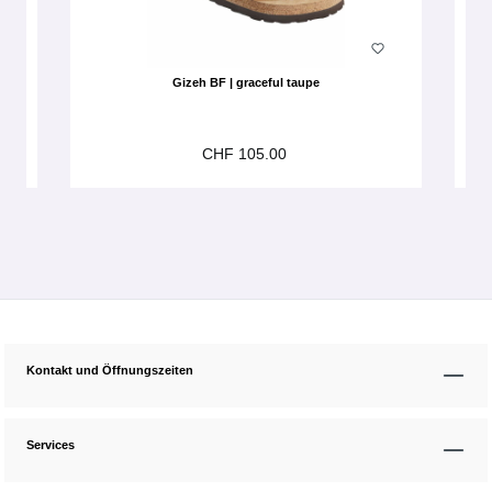
Gizeh BF | graceful taupe
CHF 105.00
Kontakt und Öffnungszeiten
Services