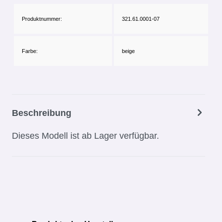
Produktnummer:
321.61.0001-07
Farbe:
beige
Beschreibung
Dieses Modell ist ab Lager verfügbar.