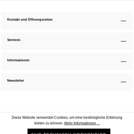
Kontakt und Öffnungszeiten
Services
Informationen
Newsletter
Diese Website verwendet Cookies, um eine bestmögliche Erfahrung
bieten zu können.
Mehr Informationen ...