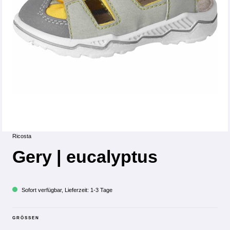
Ricosta
Gery | eucalyptus
Sofort verfügbar, Lieferzeit: 1-3 Tage
GRÖSSEN