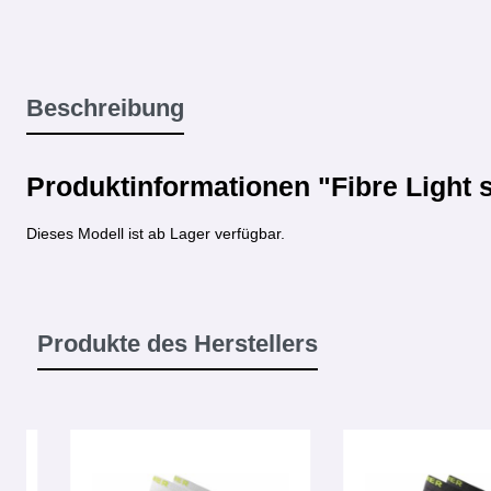
Beschreibung
Produktinformationen "Fibre Light s
Dieses Modell ist ab Lager verfügbar.
Produkte des Herstellers
Produktgalerie überspringen