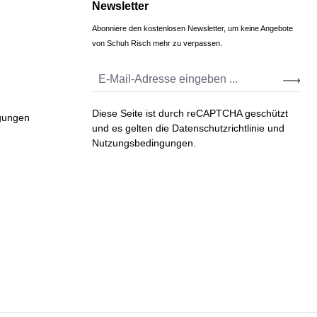
Newsletter
Abonniere den kostenlosen Newsletter, um keine Angebote
von Schuh Risch mehr zu verpassen.
Diese Seite ist durch reCAPTCHA geschützt
gungen
und es gelten die
Datenschutzrichtlinie
und
Nutzungsbedingungen
.