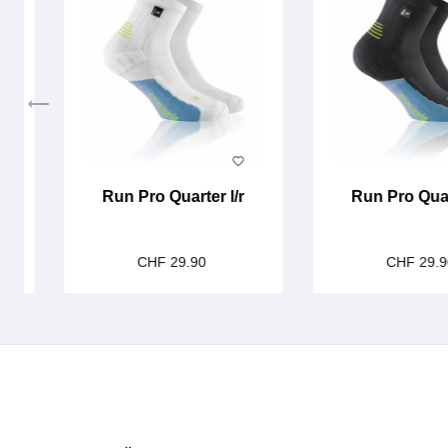
Run Pro Quarter l/r
Run Pro Quar
CHF 29.90
CHF 29.