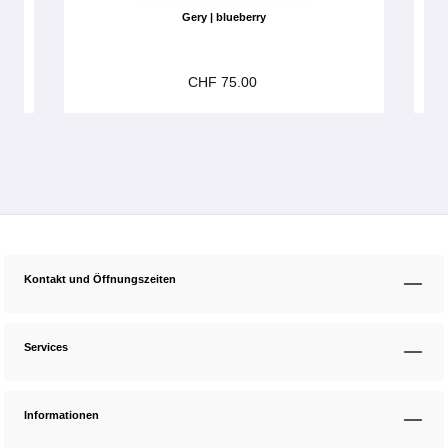
Gery | blueberry
CHF 75.00
Kontakt und Öffnungszeiten
Services
Informationen