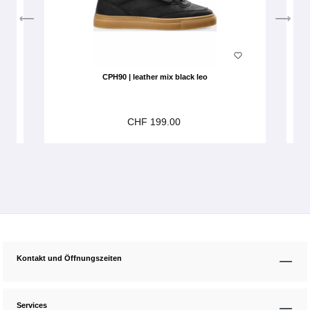
CPH90 | leather mix black leo
CHF 199.00
Kontakt und Öffnungszeiten
Services