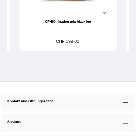
CPH90 | leather mix black leo
CHF 199.00
Kontakt und Öffnungszeiten
Services