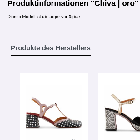
Produktinformationen "Chiva | oro"
Dieses Modell ist ab Lager verfügbar.
Produkte des Herstellers
Produktgalerie überspringen