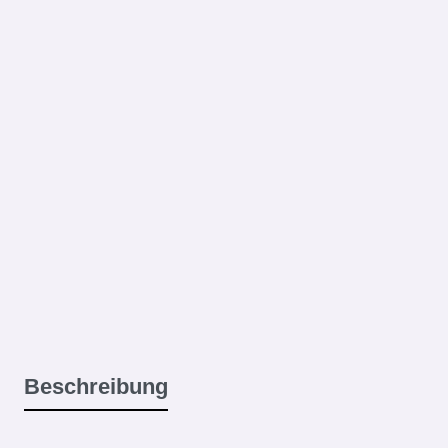
Beschreibung