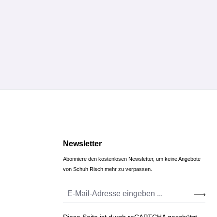
Newsletter
Abonniere den kostenlosen Newsletter, um keine Angebote
von Schuh Risch mehr zu verpassen.