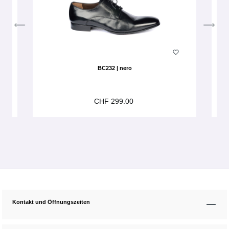
BC232 | nero
CHF 299.00
Kontakt und Öffnungszeiten