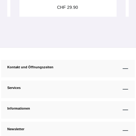
CHF 29.90
Kontakt und Öffnungszeiten
Services
Informationen
Newsletter