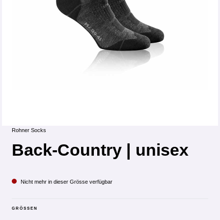
Rohner Socks
Back-Country | unisex
Nicht mehr in dieser Grösse verfügbar
GRÖSSEN