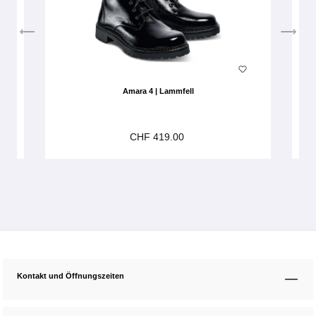
Amara 4 | Lammfell
CHF 419.00
Kontakt und Öffnungszeiten