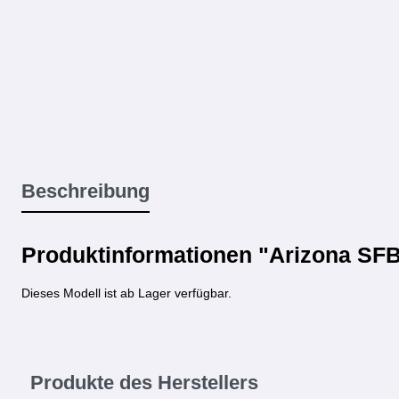
Beschreibung
Produktinformationen "Arizona SFB
Dieses Modell ist ab Lager verfügbar.
Produkte des Herstellers