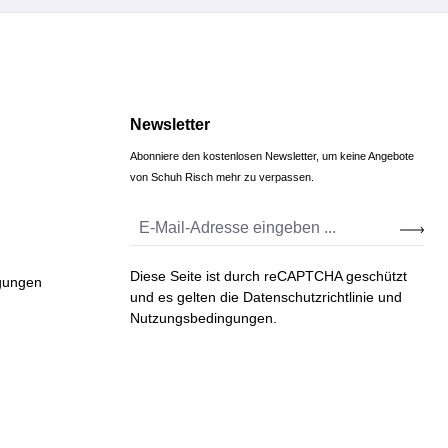
Newsletter
Abonniere den kostenlosen Newsletter, um keine Angebote
von Schuh Risch mehr zu verpassen.
Diese Seite ist durch reCAPTCHA geschützt
gungen
und es gelten die
Datenschutzrichtlinie
und
Nutzungsbedingungen
.