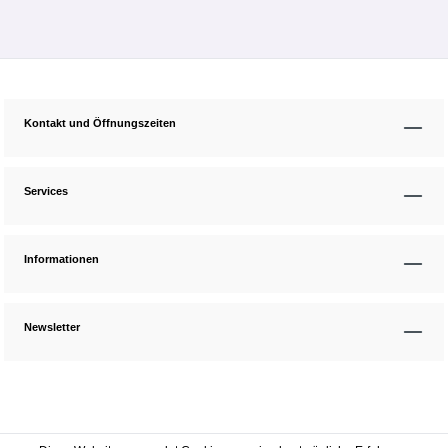
Kontakt und Öffnungszeiten
Services
Informationen
Newsletter