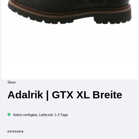
Sioux
Adalrik | GTX XL Breite
Sofort verfügbar, Lieferzeit: 1-3 Tage
GRÖSSEN