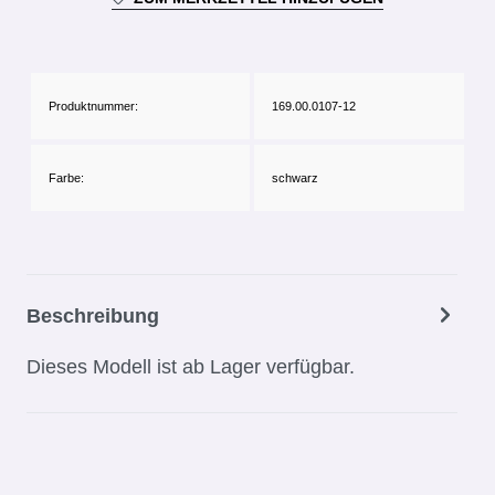
Produktnummer:
169.00.0107-12
Farbe:
schwarz
Beschreibung
Dieses Modell ist ab Lager verfügbar.