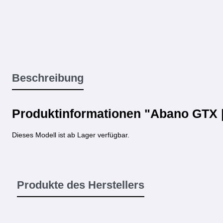
Beschreibung
Produktinformationen "Abano GTX | 
Dieses Modell ist ab Lager verfügbar.
Produkte des Herstellers
Produktgalerie überspringen