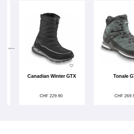
Canadian Winter GTX
Tonale 
CHF 229.90
CHF 269.