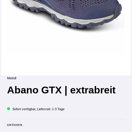
Meindl
Abano GTX | extrabreit
Sofort verfügbar, Lieferzeit: 1-3 Tage
GRÖSSEN