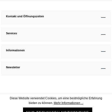
Kontakt und Öffnungszeiten
Services
Informationen
Newsletter
Diese Website verwendet Cookies, um eine bestmögliche Erfahrung
bieten zu können.
Mehr Informationen ...