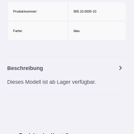
Produktnummer:
805.10.0005-10
Farbe:
blau
Beschreibung
Dieses Modell ist ab Lager verfügbar.