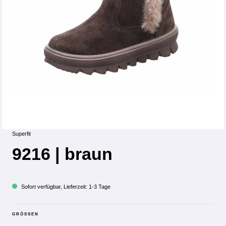
Superfit
9216 | braun
Sofort verfügbar, Lieferzeit: 1-3 Tage
GRÖSSEN