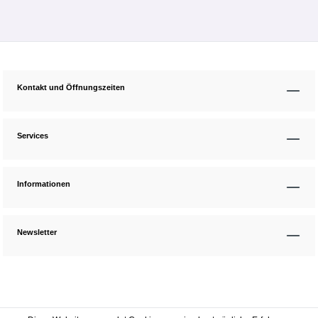
Kontakt und Öffnungszeiten
Services
Informationen
Newsletter