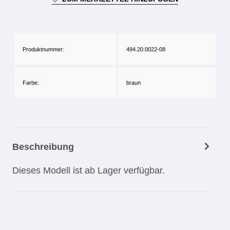
Produktnummer:
494.20.0022-08
Farbe:
braun
Beschreibung
Dieses Modell ist ab Lager verfügbar.