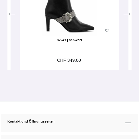
82243 | schwarz
CHF 349.00
Kontakt und Öffnungszeiten