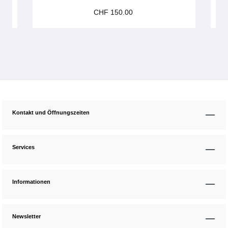
CHF 150.00
Kontakt und Öffnungszeiten
Services
Informationen
Newsletter