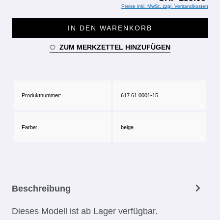
Preise inkl. MwSt. zzgl. Versandkosten
IN DEN WARENKORB
ZUM MERKZETTEL HINZUFÜGEN
Produktnummer:
617.61.0001-15
Farbe:
beige
Beschreibung
Dieses Modell ist ab Lager verfügbar.