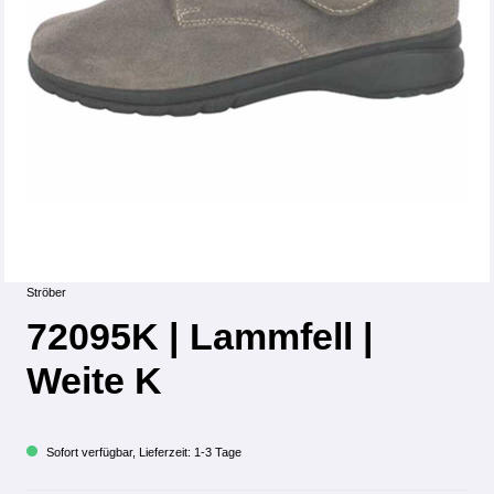
Ströber
72095K | Lammfell |
Weite K
Sofort verfügbar, Lieferzeit: 1-3 Tage