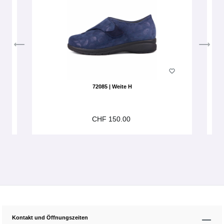
72085 | Weite H
CHF 150.00
Kontakt und Öffnungszeiten