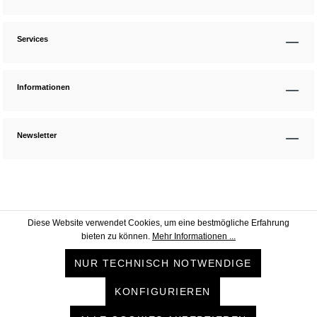
Services
Informationen
Newsletter
Diese Website verwendet Cookies, um eine bestmögliche Erfahrung
bieten zu können.
Mehr Informationen ...
NUR TECHNISCH NOTWENDIGE
KONFIGURIEREN