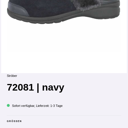
Ströber
72081 | navy
Sofort verfügbar, Lieferzeit: 1-3 Tage
GRÖSSEN