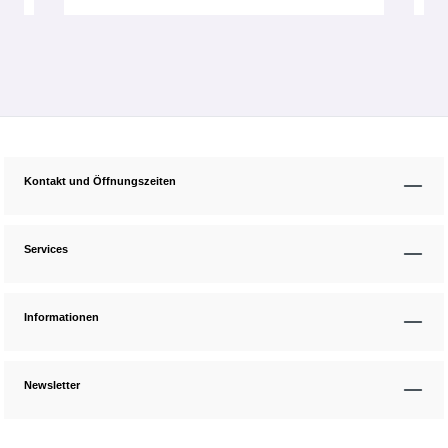
Kontakt und Öffnungszeiten
Services
Informationen
Newsletter