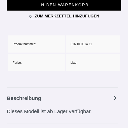
IN DEN WARENKORB
ZUM MERKZETTEL HINZUFÜGEN
Produktnummer:
616.10.0014-11
Farbe:
blau
Beschreibung
Dieses Modell ist ab Lager verfügbar.