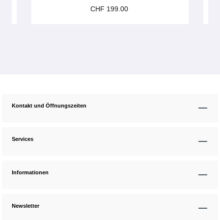
CHF 199.00
Kontakt und Öffnungszeiten
Services
Informationen
Newsletter