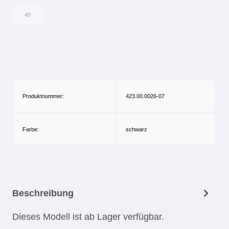
40
Produktnummer:
423.00.0026-07
Farbe:
schwarz
Beschreibung
Dieses Modell ist ab Lager verfügbar.