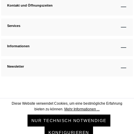
Kontakt und Öffnungszeiten
Services
Informationen
Newsletter
Diese Website verwendet Cookies, um eine bestmögliche Erfahrung
bieten zu können.
Mehr Informationen ...
NUR TECHNISCH NOTWENDIGE
KONFIGURIEREN