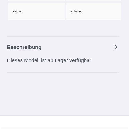
Farbe:
schwarz
Beschreibung
Dieses Modell ist ab Lager verfügbar.