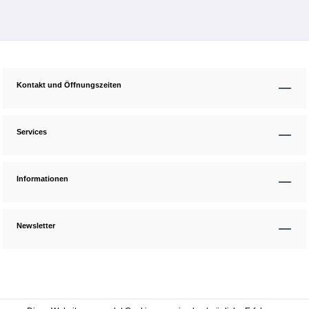
Kontakt und Öffnungszeiten
Services
Informationen
Newsletter