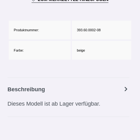
Produktnummer:
393.60.0002-08
Farbe:
beige
Beschreibung
Dieses Modell ist ab Lager verfügbar.