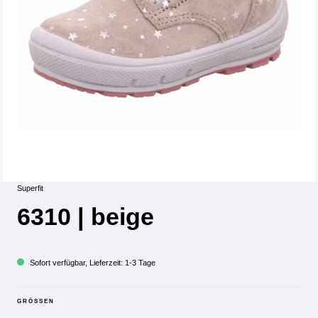
Superfit
6310 | beige
Sofort verfügbar, Lieferzeit: 1-3 Tage
GRÖSSEN