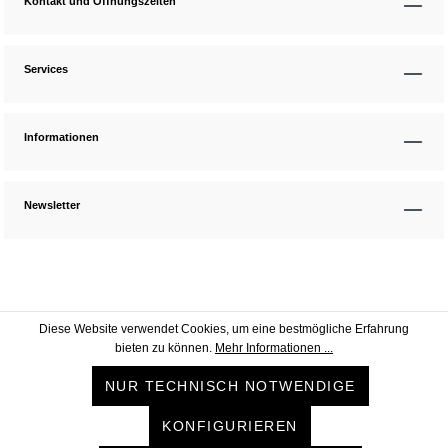
Kontakt und Öffnungszeiten
Services
Informationen
Newsletter
Diese Website verwendet Cookies, um eine bestmögliche Erfahrung
bieten zu können.
Mehr Informationen ...
NUR TECHNISCH NOTWENDIGE
KONFIGURIEREN