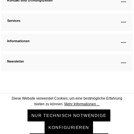
Kontakt und Öffnungszeiten
Services
Informationen
Newsletter
Diese Website verwendet Cookies, um eine bestmögliche Erfahrung
bieten zu können.
Mehr Informationen ...
NUR TECHNISCH NOTWENDIGE
KONFIGURIEREN