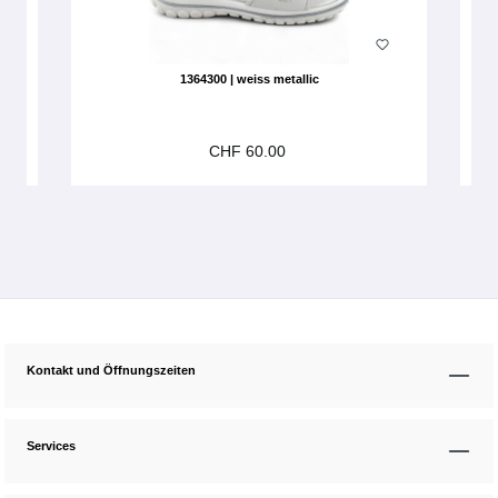
1364300 | weiss metallic
CHF 60.00
Kontakt und Öffnungszeiten
Services