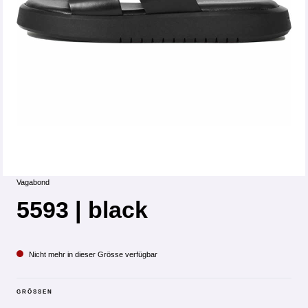
Vagabond
5593 | black
Nicht mehr in dieser Grösse verfügbar
GRÖSSEN