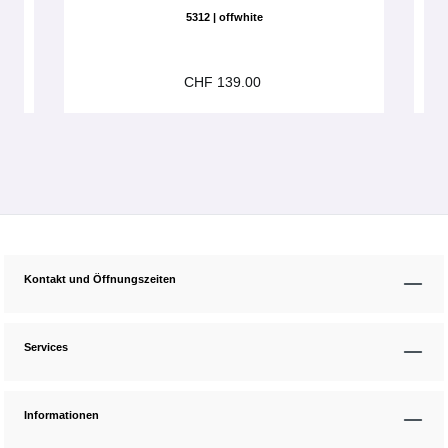
5312 | offwhite
CHF 139.00
Kontakt und Öffnungszeiten
Services
Informationen